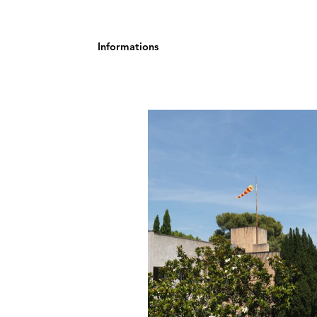
oudin
Informations