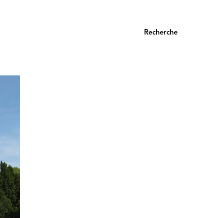
Recherche
pour: